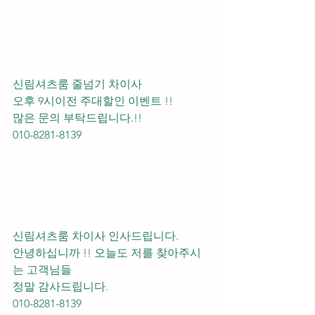
신림셔츠룸 줄넘기 차이사 
오후 9시이전 주대할인 이벤트 !! 
많은 문의 부탁드립니다.!!
010-8281-8139
신림셔츠룸 차이사 인사드립니다.
안녕하십니까 !! 오늘도 저를 찾아주시
는 고객님들 
정말 감사드립니다. 
010-8281-8139