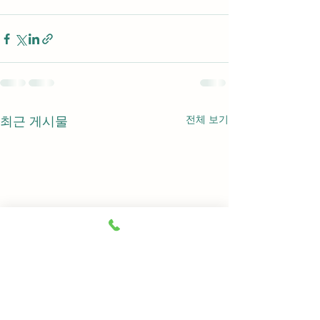
전체 보기
최근 게시물