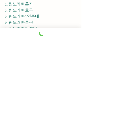
신림노래빠혼자
신림노래빠호구
신림노래빠1인주대
신림노래빠홈런
신림노래빠가성비
신림노래빠지명
신림노래빠차이사
신림노래빠후기
신림노래빠추천
신림노래빠픽업	
신림노래빠훈이실장
신림노래빠차정희
신림노래빠2차
신림노래빠이차
신림노래빠룸떡
신림노래빠키스
신림노래빠2차비용
신림노래빠인당가격
신림노래빠접대