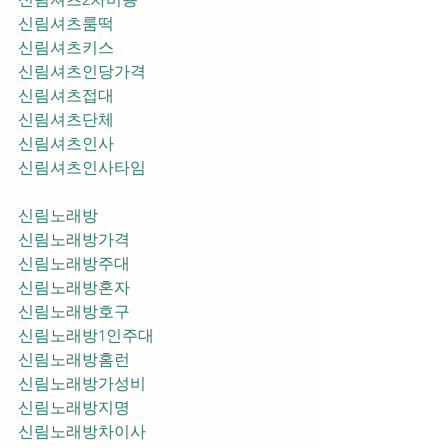
신림셔츠룸떡
신림셔츠키스
신림셔츠인당가격
신림셔츠접대
신림셔츠단체
신림셔츠인사
신림셔츠인사타임
신림노래방
신림노래방가격
신림노래방주대
신림노래방혼자
신림노래방호구
신림노래방1인주대
신림노래방홈런
신림노래방가성비
신림노래방지명
신림노래방차이사