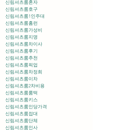
신림셔츠룸혼자
신림셔츠룸호구
신림셔츠룸1인주대
신림셔츠룸홈런
신림셔츠룸가성비
신림셔츠룸지명
신림셔츠룸차이사
신림셔츠룸후기
신림셔츠룸추천
신림셔츠룸픽업
신림셔츠룸차정희
신림셔츠룸이차
신림셔츠룸2차비용
신림셔츠룸룸떡
신림셔츠룸키스
신림셔츠룸인당가격
신림셔츠룸접대
신림셔츠룸단체
신림셔츠룸인사