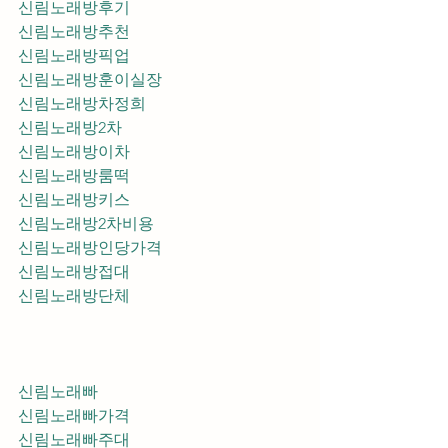
신림노래방후기
신림노래방추천
신림노래방픽업	
신림노래방훈이실장
신림노래방차정희
신림노래방2차
신림노래방이차
신림노래방룸떡
신림노래방키스
신림노래방2차비용
신림노래방인당가격
신림노래방접대
신림노래방단체
신림노래빠
신림노래빠가격
신림노래빠주대