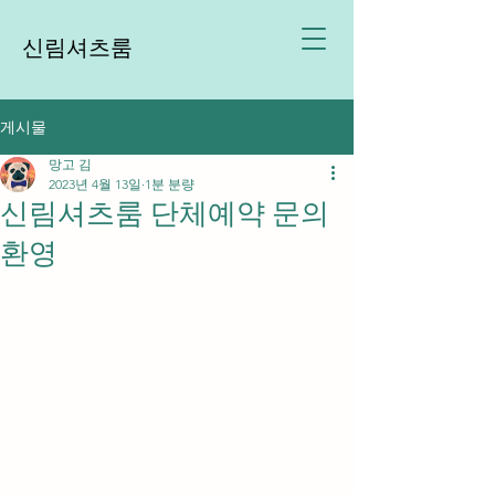
신림셔츠룸
게시물
망고 김
2023년 4월 13일
1분 분량
신림셔츠룸 단체예약 문의
환영