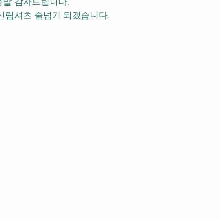
정말 감사드립니다.
신림셔츠 줄넘기 되겠습니다.