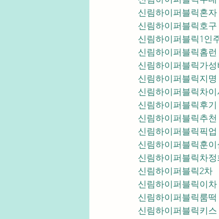
신림하이퍼블릭혼자
신림하이퍼블릭호구
신림하이퍼블릭1인
신림하이퍼블릭홈런
신림하이퍼블릭가성
신림하이퍼블릭지명
신림하이퍼블릭차이
신림하이퍼블릭후기
신림하이퍼블릭추천
신
신림하이퍼블릭훈이
신림하이퍼블릭차정
신림하이퍼블릭2차
신림하이퍼블릭이차
신림하이퍼블릭룸떡
신림하이퍼블릭키스