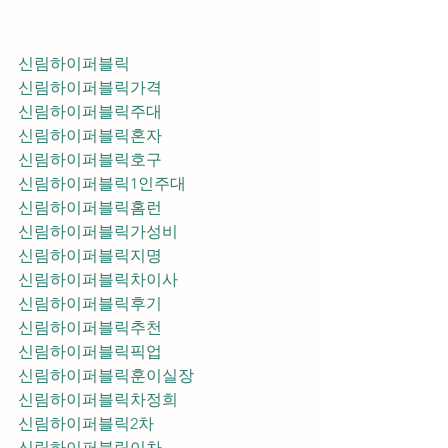
신림하이퍼블릭
신림하이퍼블릭가격
신림하이퍼블릭주대
신림하이퍼블릭혼자
신림하이퍼블릭호구
신림하이퍼블릭1인주대
신림하이퍼블릭홈런
신림하이퍼블릭가성비
신림하이퍼블릭지명
신림하이퍼블릭차이사
신림하이퍼블릭후기
신림하이퍼블릭추천
신림하이퍼블릭픽업	
신림하이퍼블릭훈이실장
신림하이퍼블릭차정희
신림하이퍼블릭2차
신림하이퍼블릭이차