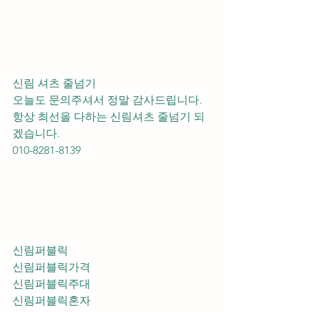
신림 셔츠 줄넘기 
오늘도 문의주셔서 정말 감사드립니다.
항상 최선을 다하는 신림셔츠 줄넘기 되
겠습니다.
010-8281-8139
신림퍼블릭
신림퍼블릭가격
신림퍼블릭주대
신림퍼블릭혼자