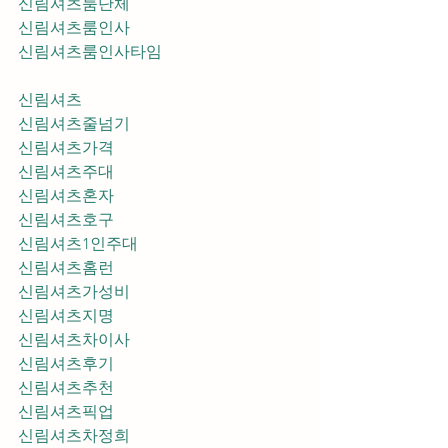
신림셔츠룸단체
신림셔츠룸인사
신림셔츠룸인사타임
신림셔츠
신림셔츠줄넘기
신림셔츠가격
신림셔츠주대
신림셔츠혼자
신림셔츠호구
신림셔츠1인주대
신림셔츠홈런
신림셔츠가성비
신림셔츠지명
신림셔츠차이사
신림셔츠후기
신림셔츠추천
신림셔츠픽업
신림셔츠차정희