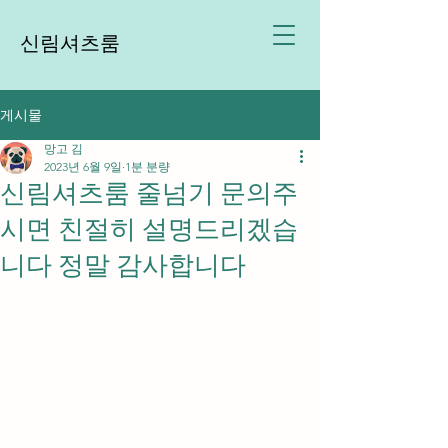
신림셔츠룸
게시물
망고 김
2023년 6월 9일
1분 분량
신림셔츠룸 줄넘기 문의주
시면 친절히 설명드리겠습
니다 정말 감사합니다