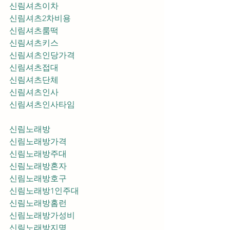
신림셔츠이차
신림셔츠2차비용
신림셔츠룸떡
신림셔츠키스
신림셔츠인당가격
신림셔츠접대
신림셔츠단체
신림셔츠인사
신림셔츠인사타임
신림노래방
신림노래방가격
신림노래방주대
신림노래방혼자
신림노래방호구
신림노래방1인주대
신림노래방홈런
신림노래방가성비
신림노래방지명