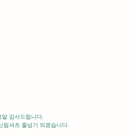
정말 감사드립니다.
신림셔츠 줄넘기 되겠습니다.