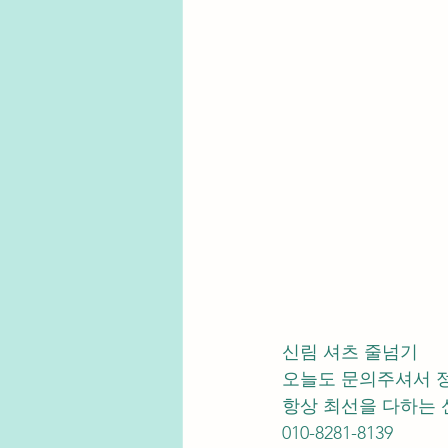
신림 셔츠 줄넘기 
오늘도 문의주셔서 
항상 최선을 다하는 
010-8281-8139