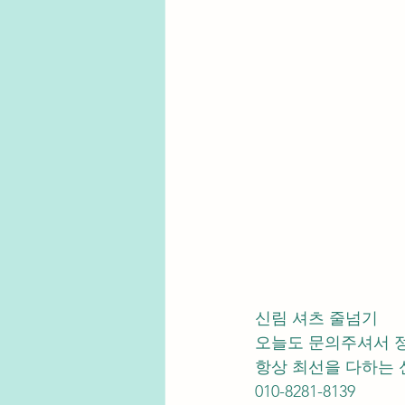
신림 셔츠 줄넘기 
오늘도 문의주셔서 
항상 최선을 다하는 
010-8281-8139