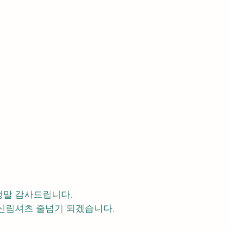
정말 감사드립니다.
신림셔츠 줄넘기 되겠습니다.