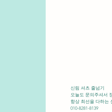
신림 셔츠 줄넘기 
오늘도 문의주셔서 
항상 최선을 다하는 
010-8281-8139