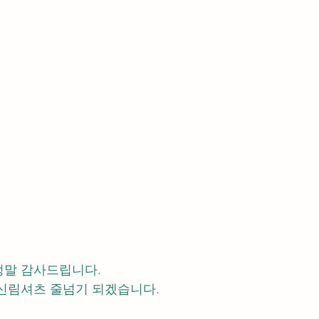
정말 감사드립니다.
신림셔츠 줄넘기 되겠습니다.