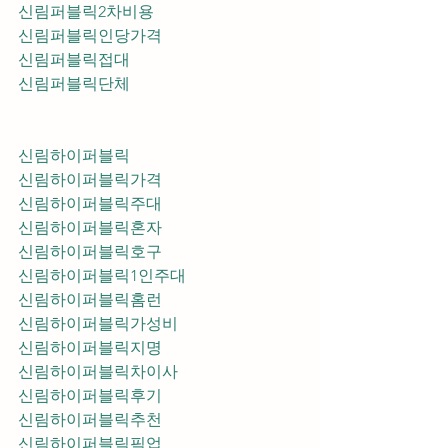
신림퍼블릭2차비용
신림퍼블릭인당가격
신림퍼블릭접대
신림퍼블릭단체
신림하이퍼블릭
신림하이퍼블릭가격
신림하이퍼블릭주대
신림하이퍼블릭혼자
신림하이퍼블릭호구
신림하이퍼블릭1인주대
신림하이퍼블릭홈런
신림하이퍼블릭가성비
신림하이퍼블릭지명
신림하이퍼블릭차이사
신림하이퍼블릭후기
신림하이퍼블릭추천
신림하이퍼블릭픽업	