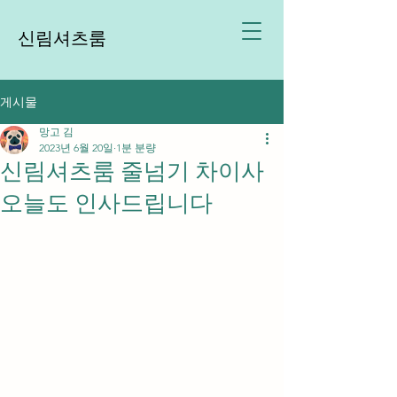
신림셔츠룸
게시물
망고 김
2023년 6월 20일
1분 분량
신림셔츠룸 줄넘기 차이사
오늘도 인사드립니다