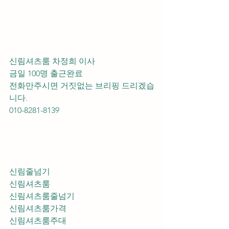
신림셔츠룸 차정희 이사
금일 100명 출근완료 
전화만주시면 거짓없는 브리핑 드리겠습
니다.
010-8281-8139
신림줄넘기
신림셔츠룸
신림셔츠룸줄넘기
신림셔츠룸가격
신림셔츠룸주대