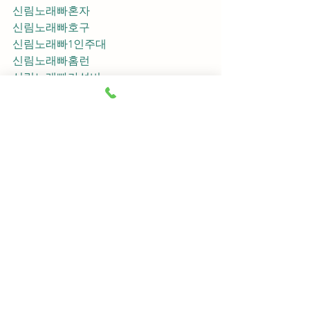
신림노래빠혼자
신림노래빠호구
신림노래빠1인주대
신림노래빠홈런
신림노래빠가성비
신림노래빠지명
신림노래빠차이사
신림노래빠후기
신림노래빠추천
신림노래빠픽업	
신림노래빠훈이실장
신림노래빠차정희
신림노래빠2차
신림노래빠이차
신림노래빠룸떡
신림노래빠키스
신림노래빠2차비용
신림노래빠인당가격
신림노래빠접대