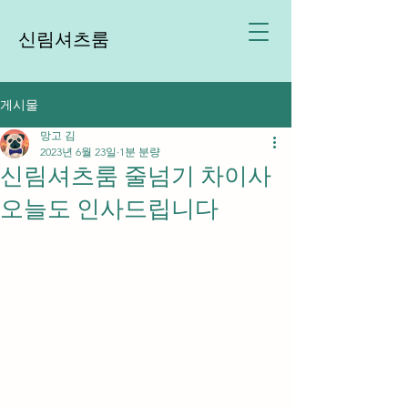
신림셔츠룸
게시물
망고 김
2023년 6월 23일
1분 분량
신림셔츠룸 줄넘기 차이사
오늘도 인사드립니다