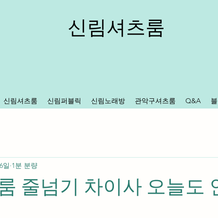
신림셔츠룸
신림셔츠룸
신림퍼블릭
신림노래방
관악구셔츠룸
Q&A
블
 6일
1분 분량
룸 줄넘기 차이사 오늘도 