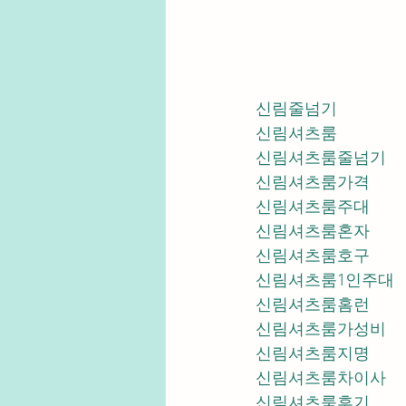
신림줄넘기
신림셔츠룸
신림셔츠룸줄넘기
신림셔츠룸가격
신림셔츠룸주대
신림셔츠룸혼자
신림셔츠룸호구
신림셔츠룸1인주대
신림셔츠룸홈런
신림셔츠룸가성비
신림셔츠룸지명
신림셔츠룸차이사
신림셔츠룸후기