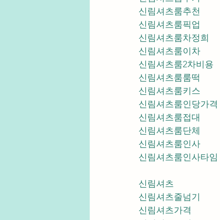
신림셔츠룸추천
신림셔츠룸픽업
신림셔츠룸차정희
신림셔츠룸이차
신림셔츠룸2차비용
신림셔츠룸룸떡
신림셔츠룸키스
신림셔츠룸인당가격
신림셔츠룸접대
신림셔츠룸단체
신림셔츠룸인사
신림셔츠룸인사타임
신림셔츠
신림셔츠줄넘기
신림셔츠가격