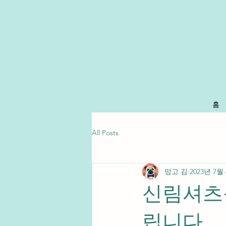
홈
All Posts
망고 김
2023년 7월
신림셔츠
립니다