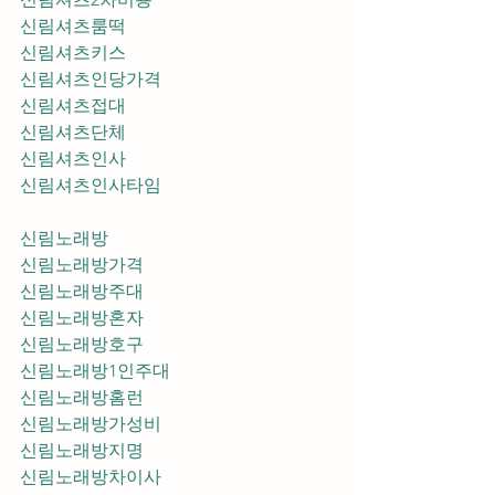
신림셔츠룸떡
신림셔츠키스
신림셔츠인당가격
신림셔츠접대
신림셔츠단체
신림셔츠인사
신림셔츠인사타임
신림노래방
신림노래방가격
신림노래방주대
신림노래방혼자
신림노래방호구
신림노래방1인주대
신림노래방홈런
신림노래방가성비
신림노래방지명
신림노래방차이사