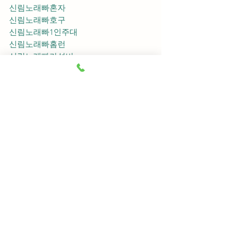
신림노래빠혼자
신림노래빠호구
신림노래빠1인주대
신림노래빠홈런
신림노래빠가성비
신림노래빠지명
신림노래빠차이사
신림노래빠후기
신림노래빠추천
신림노래빠픽업	
신림노래빠훈이실장
신림노래빠차정희
신림노래빠2차
신림노래빠이차
신림노래빠룸떡
신림노래빠키스
신림노래빠2차비용
신림노래빠인당가격
신림노래빠접대