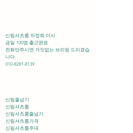
신림셔츠룸 차정희 이사
금일 100명 출근완료 
전화만주시면 거짓없는 브리핑 드리겠습
니다.
010-8281-8139
신림줄넘기
신림셔츠룸
신림셔츠룸줄넘기
신림셔츠룸가격
신림셔츠룸주대