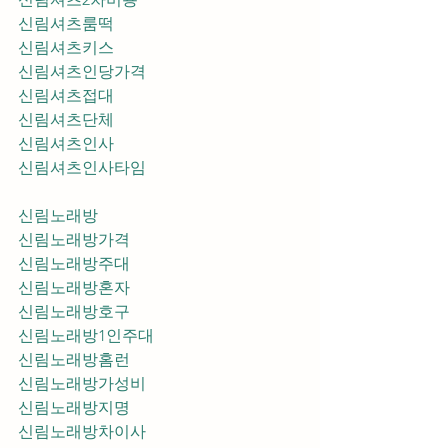
신림셔츠룸떡
신림셔츠키스
신림셔츠인당가격
신림셔츠접대
신림셔츠단체
신림셔츠인사
신림셔츠인사타임
신림노래방
신림노래방가격
신림노래방주대
신림노래방혼자
신림노래방호구
신림노래방1인주대
신림노래방홈런
신림노래방가성비
신림노래방지명
신림노래방차이사