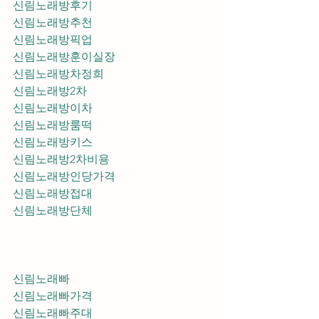
신림노래방후기
신림노래방추천
신림노래방픽업	
신림노래방훈이실장
신림노래방차정희
신림노래방2차
신림노래방이차
신림노래방룸떡
신림노래방키스
신림노래방2차비용
신림노래방인당가격
신림노래방접대
신림노래방단체
신림노래빠
신림노래빠가격
신림노래빠주대