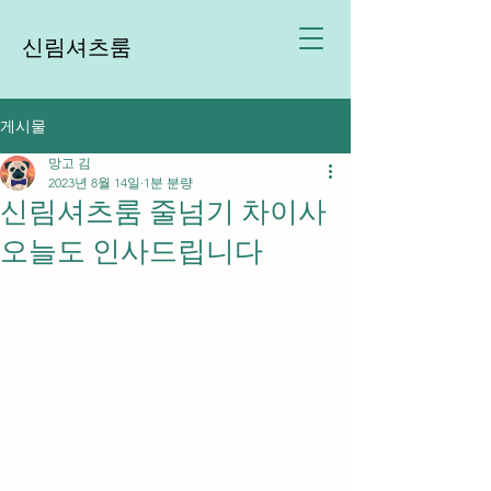
신림셔츠룸
게시물
망고 김
2023년 8월 14일
1분 분량
신림셔츠룸 줄넘기 차이사
오늘도 인사드립니다