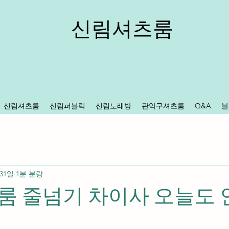
신림셔츠룸
신림셔츠룸
신림퍼블릭
신림노래방
관악구셔츠룸
Q&A
블
 31일
1분 분량
룸 줄넘기 차이사 오늘도 