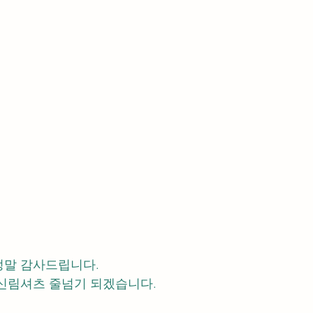
정말 감사드립니다.
신림셔츠 줄넘기 되겠습니다.