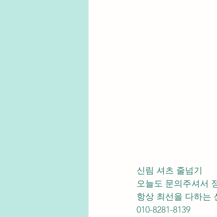
신림 셔츠 줄넘기 
오늘도 문의주셔서 
항상 최선을 다하는 
010-8281-8139