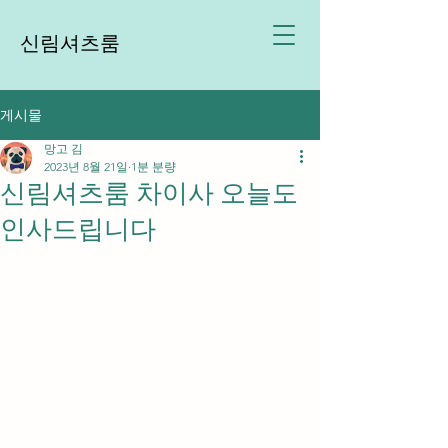
신림셔츠룸
게시물
망고 김
2023년 8월 21일
1분 분량
신림셔츠룸 차이사 오늘도
인사드립니다