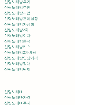
신림노래방후기
신림노래방추천
신림노래방픽업	
신림노래방훈이실장
신림노래방차정희
신림노래방2차
신림노래방이차
신림노래방룸떡
신림노래방키스
신림노래방2차비용
신림노래방인당가격
신림노래방접대
신림노래방단체
신림노래빠
신림노래빠가격
신림노래빠주대