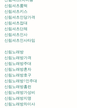
신림셔츠룸떡
신림셔츠키스
신림셔츠인당가격
신림셔츠접대
신림셔츠단체
신림셔츠인사
신림셔츠인사타임
신림노래방
신림노래방가격
신림노래방주대
신림노래방혼자
신림노래방호구
신림노래방1인주대
신림노래방홈런
신림노래방가성비
신림노래방지명
신림노래방차이사