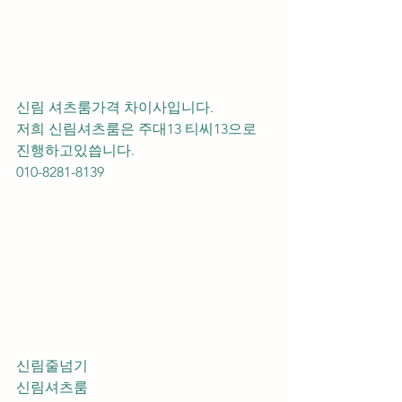
신림 셔츠룸가격 차이사입니다.
저희 신림셔츠룸은 주대13 티씨13으로 
진행하고있씁니다.
010-8281-8139
신림줄넘기
신림셔츠룸